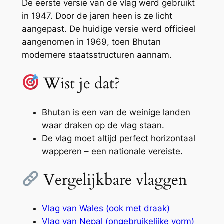
De eerste versie van de vlag werd gebruikt
in 1947. Door de jaren heen is ze licht
aangepast. De huidige versie werd officieel
aangenomen in 1969, toen Bhutan
modernere staatsstructuren aannam.
Wist je dat?
Bhutan is een van de weinige landen
waar draken op de vlag staan.
De vlag moet altijd perfect horizontaal
wapperen – een nationale vereiste.
Vergelijkbare vlaggen
Vlag van Wales (ook met draak)
Vlag van Nepal (ongebruikelijke vorm)