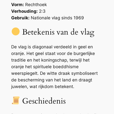
Vorm:
Rechthoek
Verhouding:
2:3
Gebruik:
Nationale vlag sinds 1969
Betekenis van de vlag
De vlag is diagonaal verdeeld in geel en
oranje. Het geel staat voor de burgerlijke
traditie en het koningschap, terwijl het
oranje het spirituele boeddhisme
weerspiegelt. De witte draak symboliseert
de bescherming van het land en draagt
juwelen, wat rijkdom betekent.
Geschiedenis