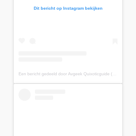
Dit bericht op Instagram bekijken
Een bericht gedeeld door Avgeek Quixoticguide (@avgeekphoto)