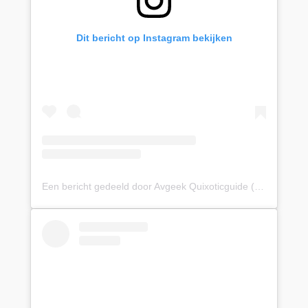
Dit bericht op Instagram bekijken
Een bericht gedeeld door Avgeek Quixoticguide (@avgeekphoto)