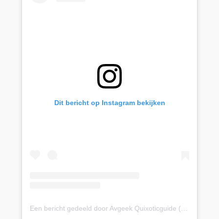
Dit bericht op Instagram bekijken
Een bericht gedeeld door Avgeek Quixoticguide (@avgeekphoto)