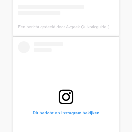
Een bericht gedeeld door Avgeek Quixoticguide (@avgeekphoto)
Dit bericht op Instagram bekijken