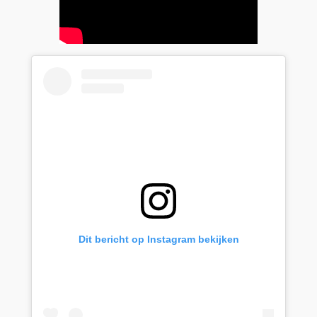
Dit bericht op Instagram bekijken