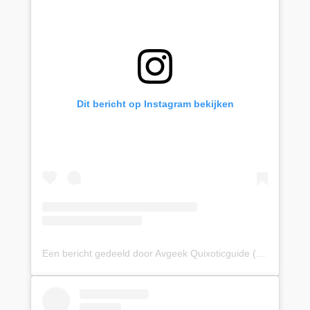
Dit bericht op Instagram bekijken
Een bericht gedeeld door Avgeek Quixoticguide (@avgeekphoto)