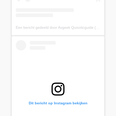
Een bericht gedeeld door Avgeek Quixoticguide (@avgeekphoto)
Dit bericht op Instagram bekijken