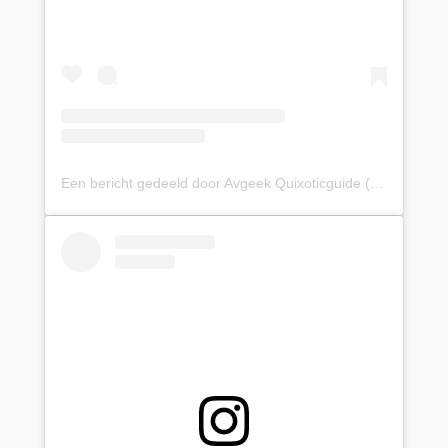
Een bericht gedeeld door Avgeek Quixoticguide (@avgeekphoto)