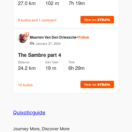
Quixoticguide
Journey More, Discover More